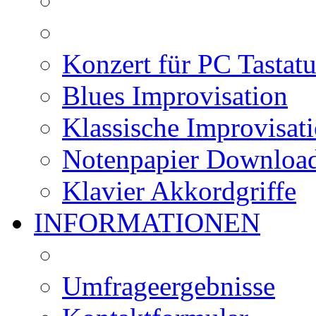
Konzert für PC Tastatu
Blues Improvisation
Klassische Improvisat
Notenpapier Downloa
Klavier Akkordgriffe
INFORMATIONEN
Umfrageergebnisse