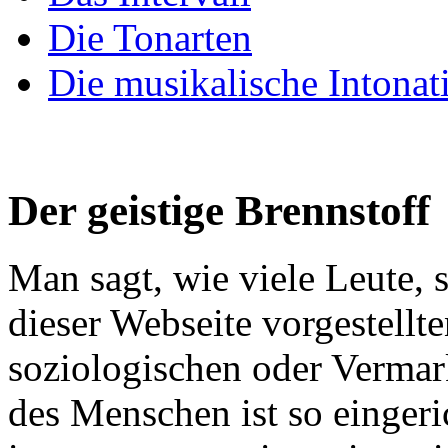
Die Tonarten
Die musikalische Intonat
Der geistige Brennstoff
Man sagt, wie viele Leute, 
dieser Webseite vorgestell
soziologischen oder Verma
des Menschen ist so eingeri