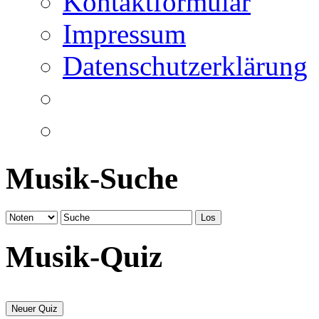
Kontaktformular
Impressum
Datenschutzerklärung
Musik-Suche
Musik-Quiz
Neuer Quiz