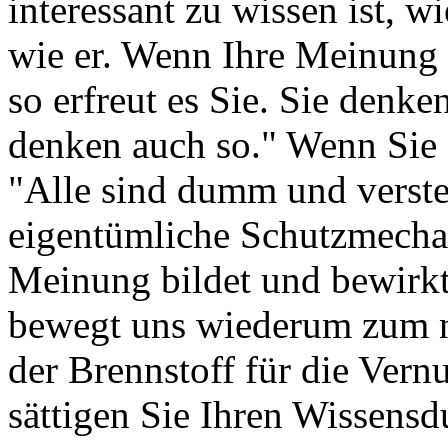
interessant zu wissen ist, 
wie er. Wenn Ihre Meinung d
so erfreut es Sie. Sie denken
denken auch so." Wenn Sie 
"Alle sind dumm und versteh
eigentümliche Schutzmecha
Meinung bildet und bewirkt
bewegt uns wiederum zum n
der Brennstoff für die Vern
sättigen Sie Ihren Wissensdu